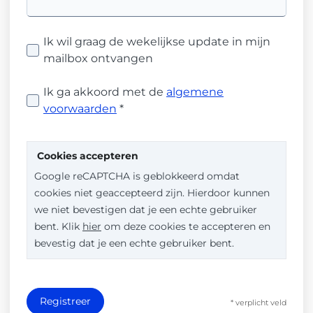
Ik wil graag de wekelijkse update in mijn
mailbox ontvangen
Ik ga akkoord met de
algemene
voorwaarden
*
Cookies accepteren
Google reCAPTCHA is geblokkeerd omdat
cookies niet geaccepteerd zijn. Hierdoor kunnen
we niet bevestigen dat je een echte gebruiker
bent. Klik
hier
om deze cookies te accepteren en
bevestig dat je een echte gebruiker bent.
Registreer
* verplicht veld